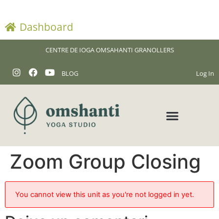
Dashboard
CENTRE DE IOGA OMSAHANTI GRANOLLERS
BLOG
Log In
Zoom Group Closing
You cannot view this unit as you're not logged in yet.