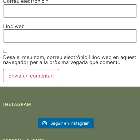
Correu electrònic
*
Lloc web
Desa el meu nom, correu electrònic i lloc web en aquest
navegador per a la pròxima vegada que comenti.
INSTAGRAM
Seguir en Instagram