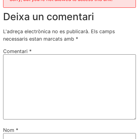
Deixa un comentari
L'adreça electrònica no es publicarà.
Els camps
necessaris estan marcats amb
*
Comentari
*
Nom
*