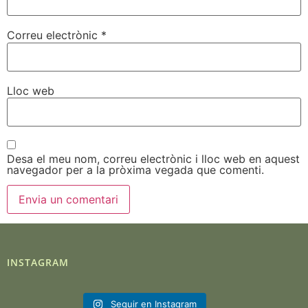
Correu electrònic
*
Lloc web
Desa el meu nom, correu electrònic i lloc web en aquest
navegador per a la pròxima vegada que comenti.
INSTAGRAM
Seguir en Instagram