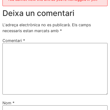
Deixa un comentari
L'adreça electrònica no es publicarà.
Els camps
necessaris estan marcats amb
*
Comentari
*
Nom
*