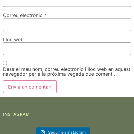
Correu electrònic
*
Lloc web
Desa el meu nom, correu electrònic i lloc web en aquest
navegador per a la pròxima vegada que comenti.
INSTAGRAM
Seguir en Instagram