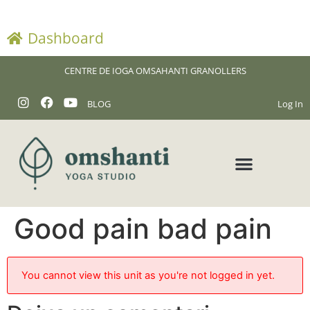
Dashboard
CENTRE DE IOGA OMSAHANTI GRANOLLERS
BLOG
Log In
Good pain bad pain
You cannot view this unit as you're not logged in yet.