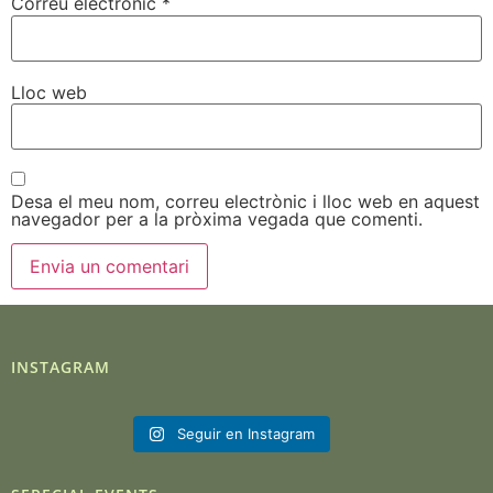
Correu electrònic
*
Lloc web
Desa el meu nom, correu electrònic i lloc web en aquest
navegador per a la pròxima vegada que comenti.
INSTAGRAM
Seguir en Instagram