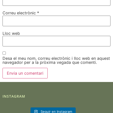
Correu electrònic
*
Lloc web
Desa el meu nom, correu electrònic i lloc web en aquest
navegador per a la pròxima vegada que comenti.
INSTAGRAM
Seguir en Instagram