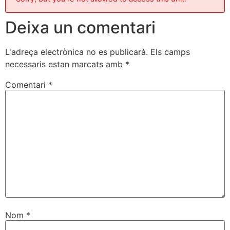
Deixa un comentari
L'adreça electrònica no es publicarà.
Els camps
necessaris estan marcats amb
*
Comentari
*
Nom
*