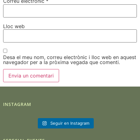
Correu electrònic
*
Lloc web
Desa el meu nom, correu electrònic i lloc web en aquest
navegador per a la pròxima vegada que comenti.
INSTAGRAM
Seguir en Instagram