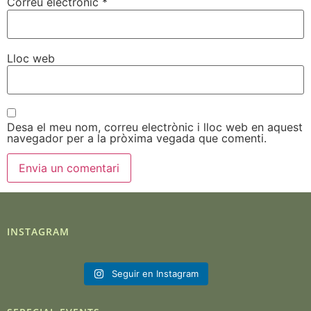
Correu electrònic
*
Lloc web
Desa el meu nom, correu electrònic i lloc web en aquest
navegador per a la pròxima vegada que comenti.
INSTAGRAM
Seguir en Instagram