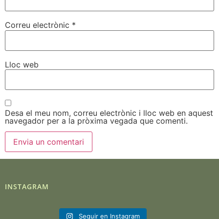
Correu electrònic
*
Lloc web
Desa el meu nom, correu electrònic i lloc web en aquest
navegador per a la pròxima vegada que comenti.
INSTAGRAM
Seguir en Instagram