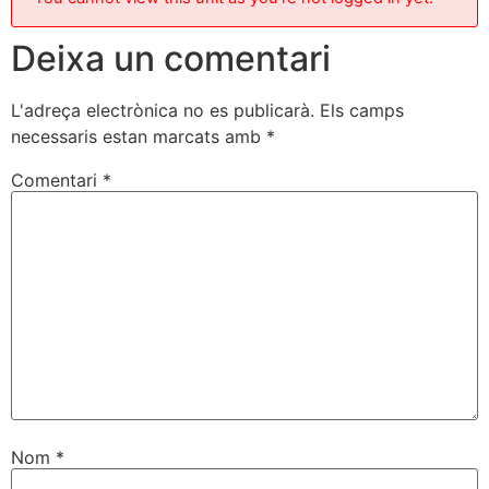
Deixa un comentari
L'adreça electrònica no es publicarà.
Els camps
necessaris estan marcats amb
*
Comentari
*
Nom
*