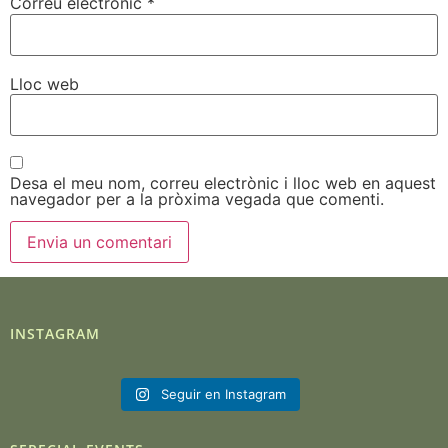
Correu electrònic
*
Lloc web
Desa el meu nom, correu electrònic i lloc web en aquest
navegador per a la pròxima vegada que comenti.
INSTAGRAM
Seguir en Instagram