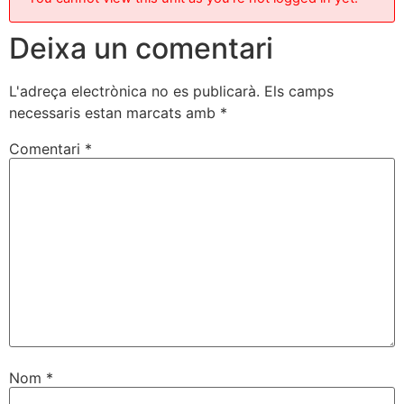
Deixa un comentari
L'adreça electrònica no es publicarà.
Els camps
necessaris estan marcats amb
*
Comentari
*
Nom
*