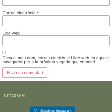
Correu electrònic
*
Lloc web
Desa el meu nom, correu electrònic i lloc web en aquest
navegador per a la pròxima vegada que comenti.
INSTAGRAM
Seguir en Instagram