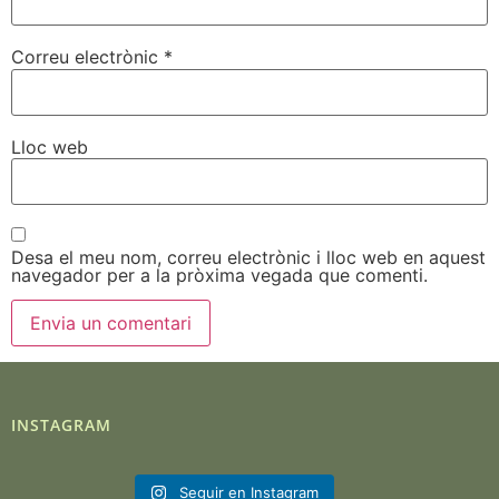
Correu electrònic
*
Lloc web
Desa el meu nom, correu electrònic i lloc web en aquest
navegador per a la pròxima vegada que comenti.
INSTAGRAM
Seguir en Instagram