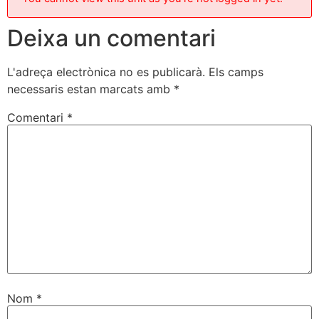
Deixa un comentari
L'adreça electrònica no es publicarà.
Els camps
necessaris estan marcats amb
*
Comentari
*
Nom
*