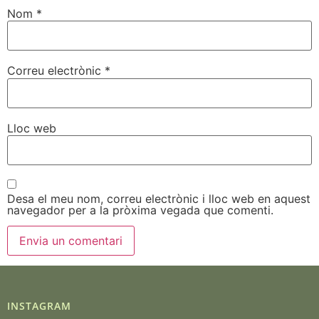
Nom
*
Correu electrònic
*
Lloc web
Desa el meu nom, correu electrònic i lloc web en aquest
navegador per a la pròxima vegada que comenti.
INSTAGRAM