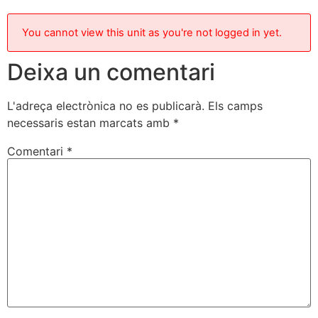
You cannot view this unit as you're not logged in yet.
Deixa un comentari
L'adreça electrònica no es publicarà.
Els camps
necessaris estan marcats amb
*
Comentari
*