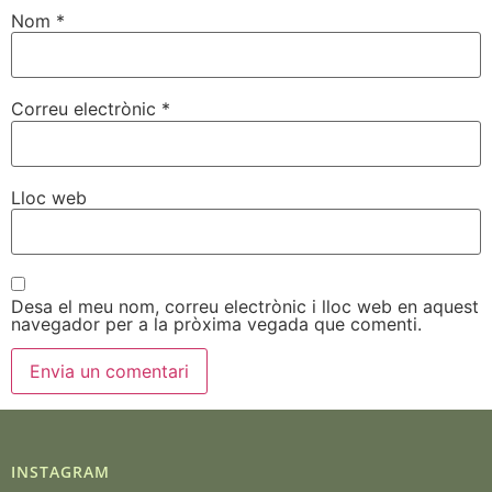
Nom
*
Correu electrònic
*
Lloc web
Desa el meu nom, correu electrònic i lloc web en aquest
navegador per a la pròxima vegada que comenti.
INSTAGRAM