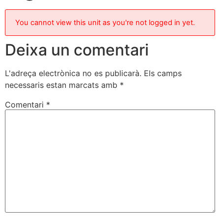
You cannot view this unit as you're not logged in yet.
Deixa un comentari
L'adreça electrònica no es publicarà.
Els camps
necessaris estan marcats amb
*
Comentari
*