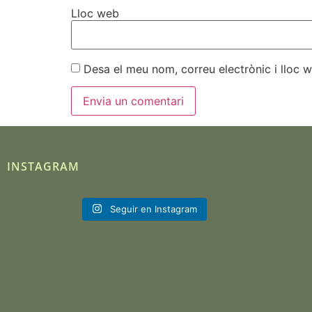
Lloc web
Desa el meu nom, correu electrònic i lloc
INSTAGRAM
Seguir en Instagram