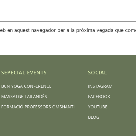
 web en aquest navegador per a la pròxima vegada que come
SEPECIAL EVENTS
SOCIAL
BCN YOGA CONFERENCE
INSTAGRAM
MASSATGE TAILANDÈS
FACEBOOK
FORMACIÓ PROFESSORS OMSHANTI
YOUTUBE
BLOG