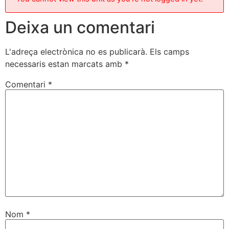
Deixa un comentari
L'adreça electrònica no es publicarà.
Els camps
necessaris estan marcats amb
*
Comentari
*
Nom
*