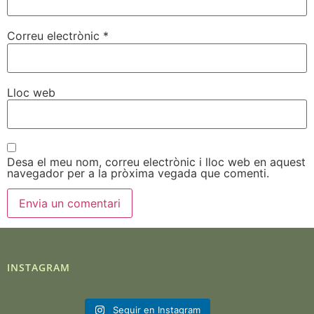
Correu electrònic
*
Lloc web
Desa el meu nom, correu electrònic i lloc web en aquest
navegador per a la pròxima vegada que comenti.
INSTAGRAM
Seguir en Instagram