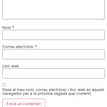
Nom
*
Correu electrònic
*
Lloc web
Desa el meu nom, correu electrònic i lloc web en aquest
navegador per a la pròxima vegada que comenti.