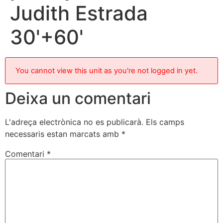
Judith Estrada
30'+60'
You cannot view this unit as you're not logged in yet.
Deixa un comentari
L'adreça electrònica no es publicarà.
Els camps
necessaris estan marcats amb
*
Comentari
*