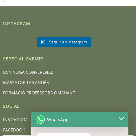
INSTAGRAM
Seguir en Instagram
SEPECIAL EVENTS
BCN YOGA CONFERENCE
MASSATGE TAILANDÈS
FORMACIÓ PROFESSORS OMSHANTI
SOCIAL
WhatsApp
INSTAGRAM
FACEBOOK