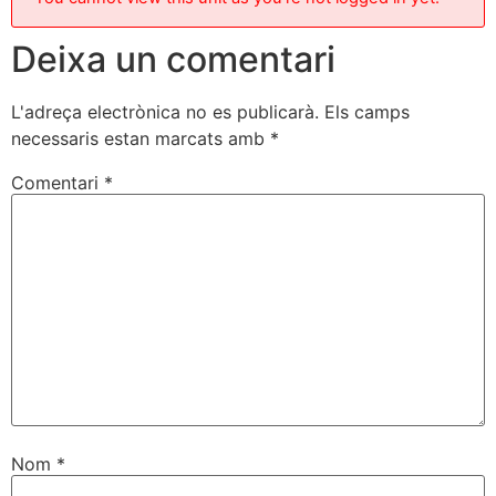
Deixa un comentari
L'adreça electrònica no es publicarà.
Els camps
necessaris estan marcats amb
*
Comentari
*
Nom
*