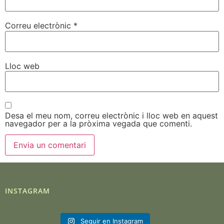
Correu electrònic
*
Lloc web
Desa el meu nom, correu electrònic i lloc web en aquest
navegador per a la pròxima vegada que comenti.
INSTAGRAM
Seguir en Instagram