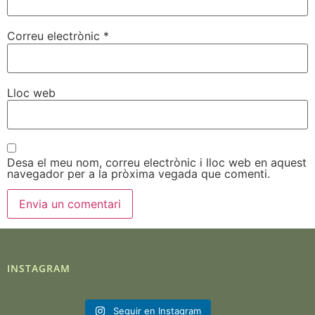
Correu electrònic
*
Lloc web
Desa el meu nom, correu electrònic i lloc web en aquest
navegador per a la pròxima vegada que comenti.
INSTAGRAM
Seguir en Instagram