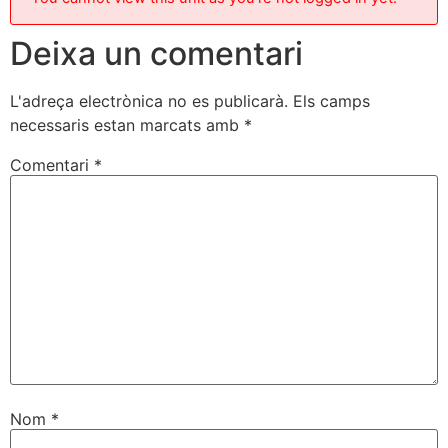
Deixa un comentari
L'adreça electrònica no es publicarà.
Els camps
necessaris estan marcats amb
*
Comentari
*
Nom
*